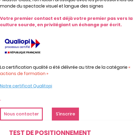
monde du spectacle visuel et langue des signes
Votre premier contact est déjà votre premier pas vers la
culture sourde,
en privilégiant un échange par écrit.
La certification qualité a été délivrée au titre de la catégorie
«
actions de formation »
Notre certificat Qualitopi
Nous contacter
S'inscrire
TEST DE POSITIONNEMENT