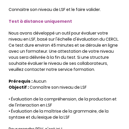
Connaitre son niveau de LSF et le faire valider.
Test à distance uniquement
Nous avons développé un outil pour évaluer votre
niveau en LSF, basé sur l'échelle d'évaluation du CERCL.
Ce test dure environ 45 minutes et se déroule en ligne
avec un formateur. Une attestation de votre niveau
vous sera délivrée à la fin du test. Si une structure
souhaite évaluer le niveau de ses collaborateurs,
veuillez contacter notre service formation.
Prérequis :
Aucun
Objectif :
Connaître son niveau de LSF
• Évaluation de la compréhension, de la production et
de l'interaction en LSF
• Évaluation de la maîtrise de la grammaire, de la
syntaxe et du lexique de la LSF