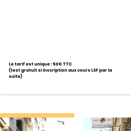
Le tarif est unique : 50€ TTC
(test gratuit si inscription aux cours LSF par la
suite)