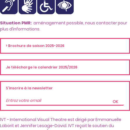
Situation PMR:
aménagement possible, nous contacter pour
plus d’informations.
> Brochure de saison 2025-2026
Je télécharge le calendrier 2025/2026
S'inscrire à la newsletter
OK
IVT - International Visual Theatre est dirigé par Emmanuelle
Laborit et Jennifer Lesage-David. IVT reçoit le soutien du