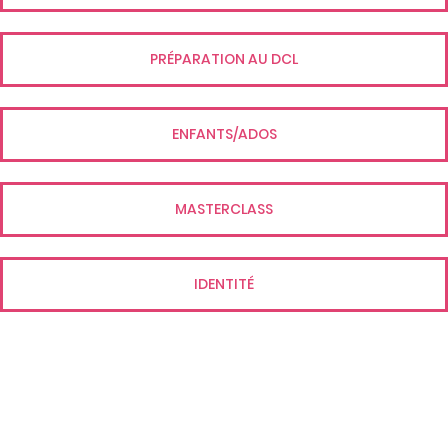
PRÉPARATION AU DCL
ENFANTS/ADOS
MASTERCLASS
IDENTITÉ