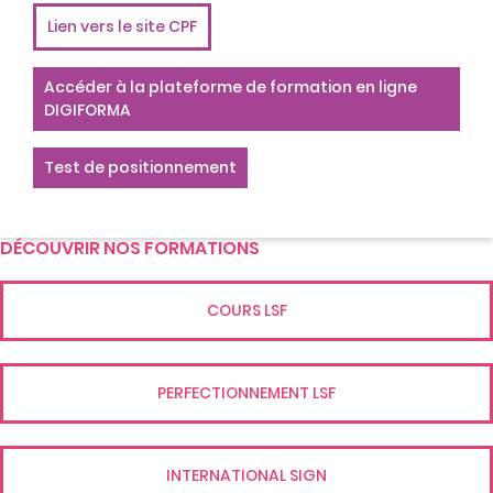
Lien vers le site CPF
Accéder à la plateforme de formation en ligne
DIGIFORMA
Test de positionnement
DÉCOUVRIR NOS FORMATIONS
COURS LSF
PERFECTIONNEMENT LSF
INTERNATIONAL SIGN