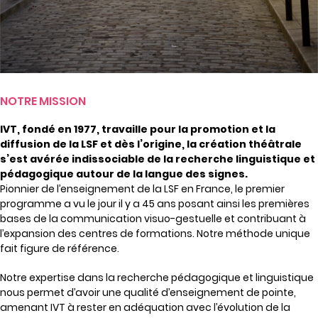
NOTRE MISSION
IVT, fondé en 1977, travaille pour la promotion et la
diffusion de la LSF et dès l’origine, la création théâtrale
s’est avérée indissociable de la recherche linguistique et
pédagogique autour de la langue des signes.
Pionnier de l’enseignement de la LSF en France, le premier
programme a vu le jour il y a 45 ans posant ainsi les premières
bases de la communication visuo-gestuelle et contribuant à
l’expansion des centres de formations. Notre méthode unique
fait figure de référence.
Notre expertise dans la recherche pédagogique et linguistique
nous permet d’avoir une qualité d’enseignement de pointe,
amenant IVT à rester en adéquation avec l’évolution de la