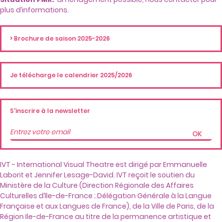
plus d’informations.
> Brochure de saison 2025-2026
Je télécharge le calendrier 2025/2026
S'inscrire à la newsletter
OK
IVT - International Visual Theatre est dirigé par Emmanuelle
Laborit et Jennifer Lesage-David. IVT reçoit le soutien du
Ministère de la Culture (Direction Régionale des Affaires
Culturelles d’Ile-de-France ; Délégation Générale à la Langue
Française et aux Langues de France), de la Ville de Paris, de la
Région Ile-de-France au titre de la permanence artistique et