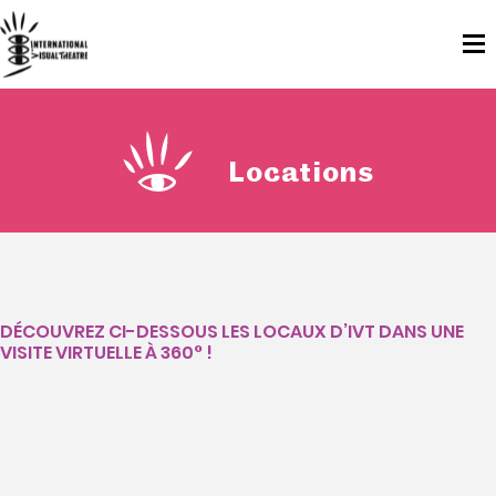
Locations
DÉCOUVREZ CI-DESSOUS LES LOCAUX D’IVT DANS UNE
VISITE VIRTUELLE À 360° !