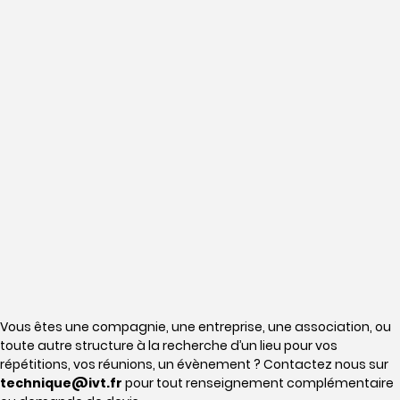
Vous êtes une compagnie, une entreprise, une association, ou
toute autre structure à la recherche d’un lieu pour vos
répétitions, vos réunions, un évènement ? Contactez nous sur
technique@ivt.fr
pour tout renseignement complémentaire