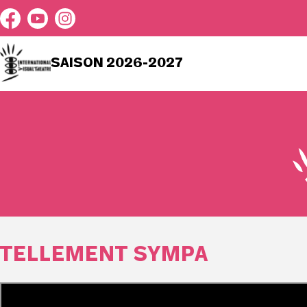
SAISON 2026-2027
TELLEMENT SYMPA