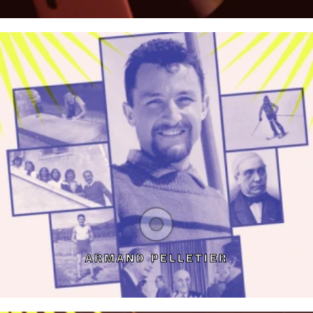
ARMAND PELLETIER