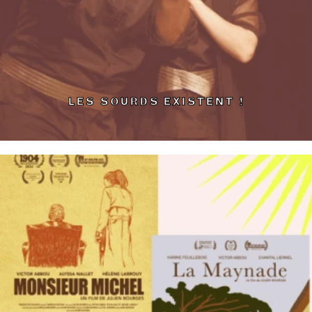
LES SOURDS EXISTENT !