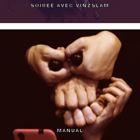
SOIRÉE AVEC VINZSLAM
MANUAL