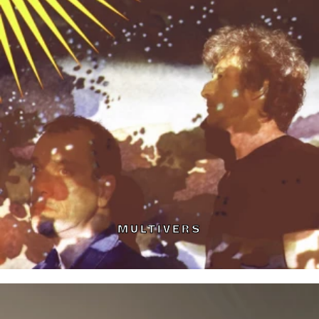
MULTIVERS