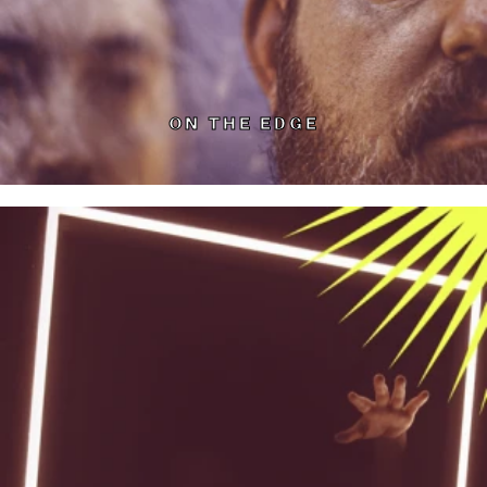
ON THE EDGE