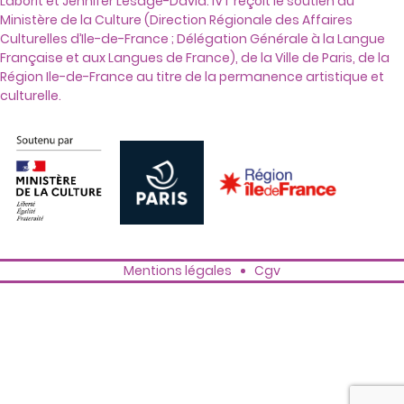
Laborit et Jennifer Lesage-David. IVT reçoit le soutien du
Ministère de la Culture (Direction Régionale des Affaires
Culturelles d’Ile-de-France ; Délégation Générale à la Langue
Française et aux Langues de France), de la Ville de Paris, de la
Région Ile-de-France au titre de la permanence artistique et
culturelle.
Mentions légales
Cgv