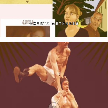
COURTS MÉTRAGES