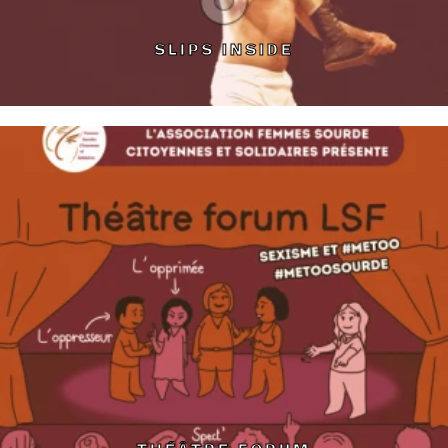
SLIPS INSIDE