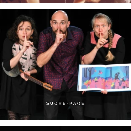
SUCRE-PAGE