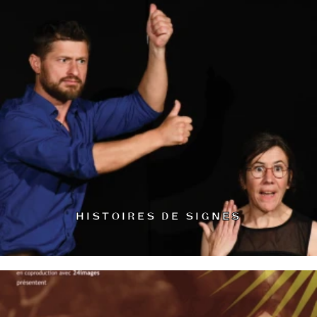
HISTOIRES DE SIGNES