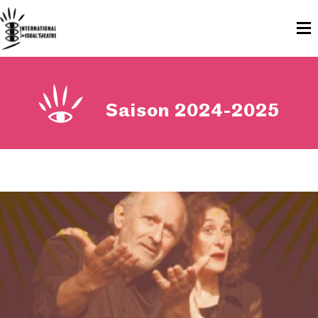
Saison 2024-2025