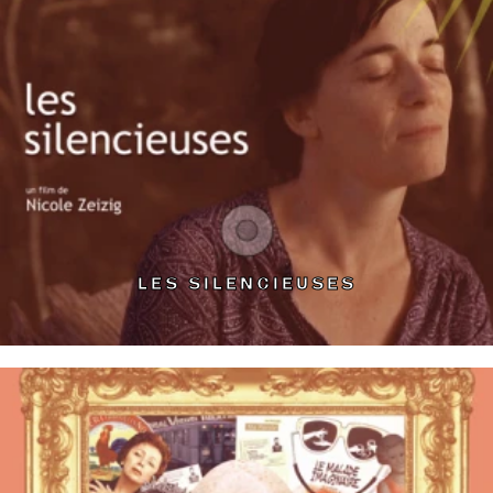
LES SILENCIEUSES