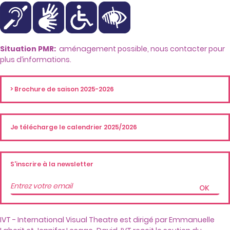
Situation PMR:
aménagement possible, nous contacter pour
plus d’informations.
> Brochure de saison 2025-2026
Je télécharge le calendrier 2025/2026
S'inscrire à la newsletter
OK
IVT - International Visual Theatre est dirigé par Emmanuelle