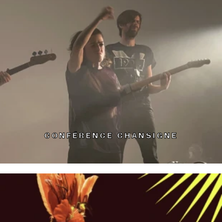
CONFÉRENCE CHANSIGNE