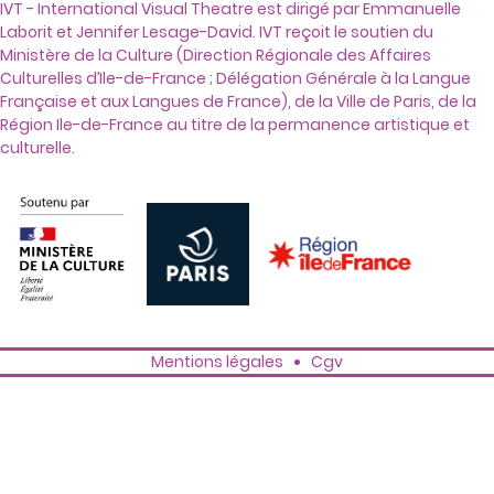
IVT - International Visual Theatre est dirigé par Emmanuelle
Laborit et Jennifer Lesage-David. IVT reçoit le soutien du
Ministère de la Culture (Direction Régionale des Affaires
Culturelles d’Ile-de-France ; Délégation Générale à la Langue
Française et aux Langues de France), de la Ville de Paris, de la
Région Ile-de-France au titre de la permanence artistique et
culturelle.
Mentions légales
Cgv