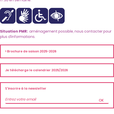
17:30 en semaine.
Situation PMR:
aménagement possible, nous contacter pour
plus d’informations.
> Brochure de saison 2025-2026
Je télécharge le calendrier 2025/2026
S'inscrire à la newsletter
OK