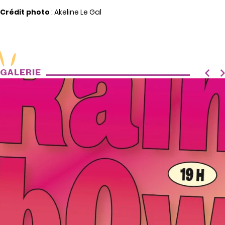
Crédit photo
: Akeline Le Gal
GALERIE